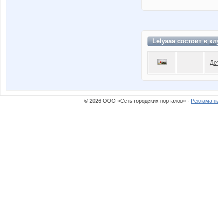
Lelyaaa состоит в
кл
Де
© 2026 ООО «Сеть городских порталов» ·
Реклама н